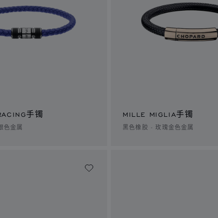
 RACING手镯
MILLE MIGLIA手镯
 银色金属
黑色橡胶 - 玫瑰金色金属