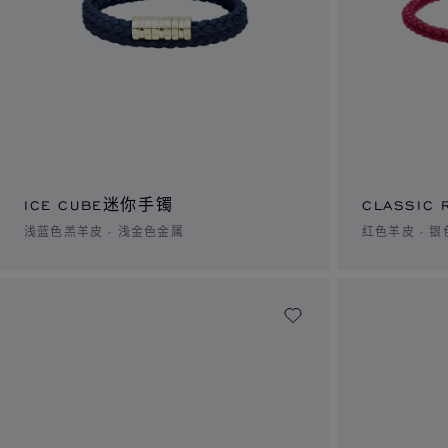
ICE CUBE迷你手镯
CLASSIC
浅蓝色羔羊皮 - 浅金色金属
红色羊皮 - 