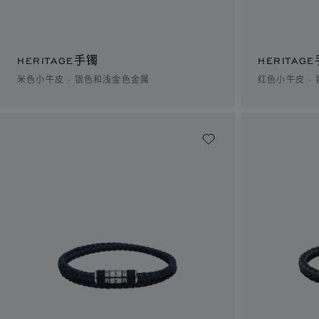
HERITAGE手镯
HERITAG
米色小牛皮 - 银色和浅金色金属
红色小牛皮 -