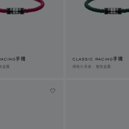
 RACING手镯
CLASSIC RACING手镯
银色金属
绿色小羊皮 - 银色金属