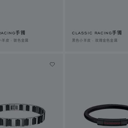
 RACING手镯
CLASSIC RACING手镯
羊皮 - 银色金属
黑色小羊皮 - 玫瑰金色金属