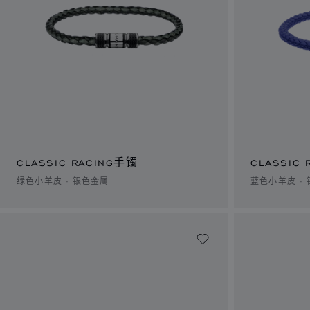
CLASSIC RACING手镯
CLASSIC
绿色小羊皮 - 银色金属
蓝色小羊皮 -