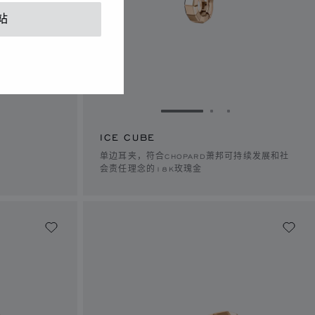
站
1
幻灯片 2
转到幻灯片 3
转到幻灯片 1
转到幻灯片 2
转到幻灯片 3
ICE CUBE
单边耳夹，符合CHOPARD萧邦可持续发展和社
会责任理念的18K玫瑰金