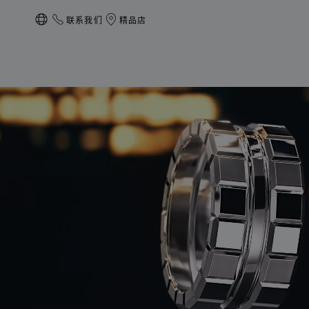
联系我们
精品店
本地化（更改国家/地区）