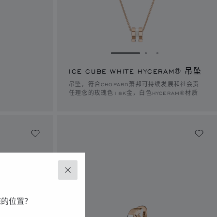
1
幻灯片 2
转到幻灯片 3
转到幻灯片 1
转到幻灯片 2
转到幻灯片 3
ICE CUBE WHITE HYCERAM® 吊坠
吊坠，符合CHOPARD萧邦可持续发展和社会责
任理念的玫瑰色18K金，白色HYCERAM®材质
关闭
您的位置？