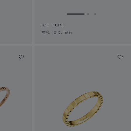
1
幻灯片 2
转到幻灯片 3
转到幻灯片 1
转到幻灯片 2
转到幻灯片 3
ICE CUBE
戒指、黄金、钻石