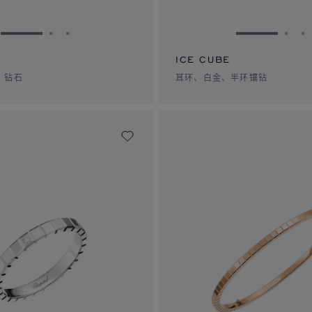
转到幻灯片 1
转到幻灯片 2
转到幻灯片 3
转到幻灯片 
转到
ICE CUBE
、钻石
耳环、白金、半环镶钻