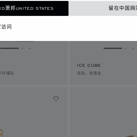
D萧邦UNITED STATES
留在中国网
置访问
转到幻灯片 1
转到幻灯片 2
转到幻灯片 3
转到幻灯片 
转到
ICE CUBE
半环镶钻
戒指、玫瑰金