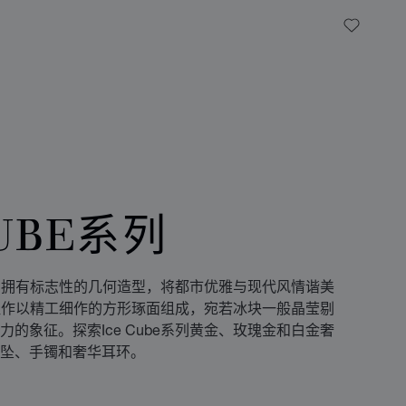
My Wish
CUBE系列
宝系列拥有标志性的几何造型，将都市优雅与现代风情谐美
系列佳作以精工细作的方形琢面组成，宛若冰块一般晶莹剔
的象征。探索Ice Cube系列黄金、玫瑰金和白金奢
坠、手镯和奢华耳环。