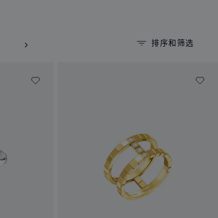
排序和筛选