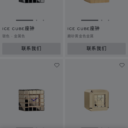
转到幻灯片 1
转到幻灯片 2
转到幻灯片 3
转到幻灯片 1
转到幻灯片 
转到幻灯
ICE CUBE座钟
ICE CUBE座钟
银色 - 金属色
磨砂黄金色金属
联系我们
联系我们