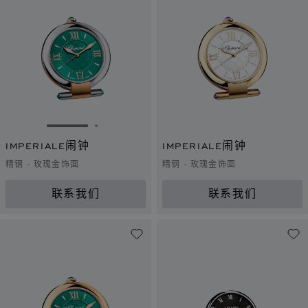
转到幻灯片 1
转到幻灯片 2
IMPERIALE闹钟
IMPERIALE闹钟
精钢 - 玫瑰金饰面
精钢 - 玫瑰金饰面
联系我们
联系我们