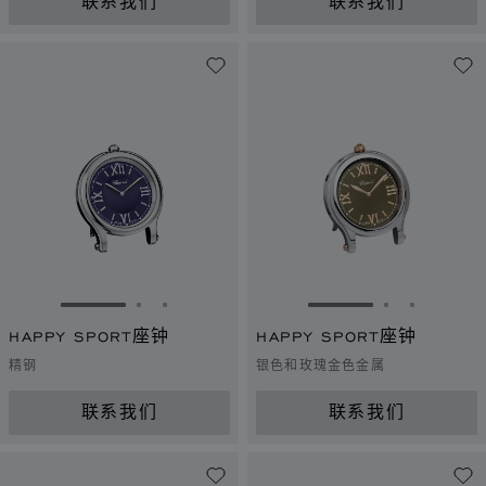
联系我们
联系我们
转到幻灯片 1
转到幻灯片 2
转到幻灯片 3
转到幻灯片 1
转到幻灯片 
转到幻灯
HAPPY SPORT座钟
HAPPY SPORT座钟
精钢
银色和玫瑰金色金属
联系我们
联系我们