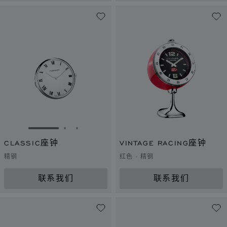
转到幻灯片 1
转到幻灯片 2
转到幻灯片 3
CLASSIC座钟
VINTAGE RACING座钟
精钢
红色 - 精钢
联系我们
联系我们