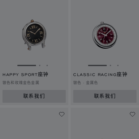
转到幻灯片 1
转到幻灯片 2
转到幻灯片 3
转到幻灯片 1
转到幻灯片 
转到幻灯
HAPPY SPORT座钟
CLASSIC RACING座钟
银色和玫瑰金色金属
银色 - 金属色
联系我们
联系我们