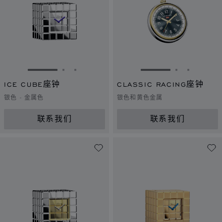
转到幻灯片 1
转到幻灯片 2
转到幻灯片 3
转到幻灯片 1
转到幻灯片 
转到幻灯
ICE CUBE座钟
CLASSIC RACING座钟
银色 - 金属色
银色和黄色金属
联系我们
联系我们