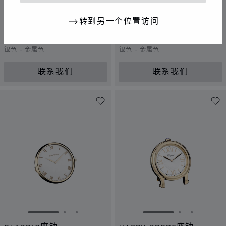
转到另一个位置访问
转到幻灯片 1
转到幻灯片 2
转到幻灯片 3
转到幻灯片 1
转到幻灯片 
转到幻灯
CLASSIC座钟
CLASSIC座钟
银色 - 金属色
银色 - 金属色
联系我们
联系我们
转到幻灯片 1
转到幻灯片 2
转到幻灯片 3
转到幻灯片 1
转到幻灯片 
转到幻灯