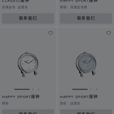
CLASSIC座钟
HAPPY SPORT座钟
玫瑰金色- 金属色
精钢 - 玫瑰金饰面
联系我们
联系我们
转到幻灯片 1
转到幻灯片 2
转到幻灯片 3
转到幻灯片 1
转到幻灯片 
转到幻灯
HAPPY SPORT座钟
HAPPY SPORT座钟
精钢
银色 - 金属色