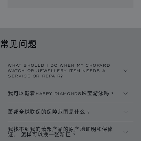
常见问题
WHAT SHOULD I DO WHEN MY CHOPARD
WATCH OR JEWELLERY ITEM NEEDS A
SERVICE OR REPAIR?
我可以戴着HAPPY DIAMONDS珠宝游泳吗 ?
萧邦全球联保的保障范围是什么 ?
我找不到我的萧邦产品的原产地证明和保修
证。 怎样可以换一张新证 ?