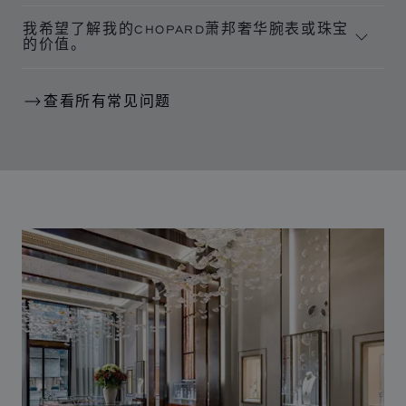
我希望了解我的CHOPARD萧邦奢华腕表或珠宝
的价值。
查看所有常见问题