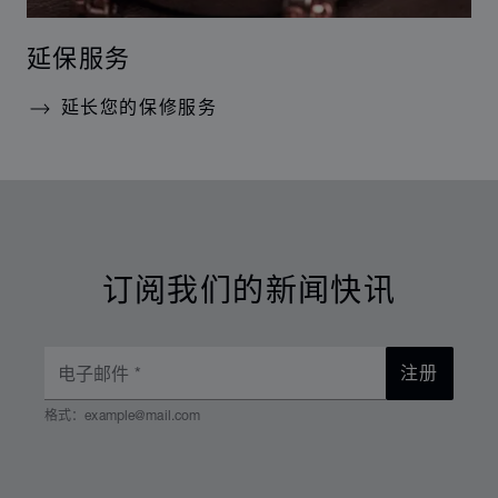
延保服务
延长您的保修服务
订阅我们的新闻快讯
电子邮件
*
注册
格式：example@mail.com