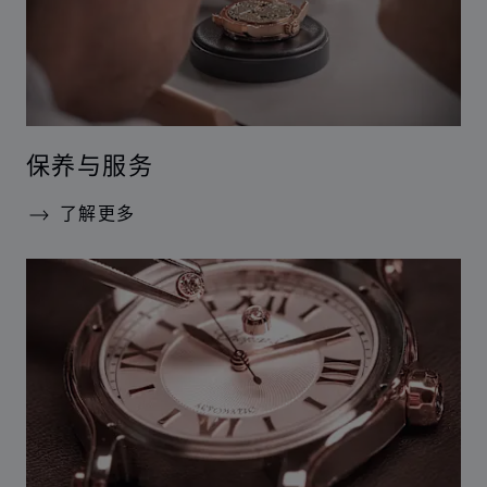
保养与服务
了解更多