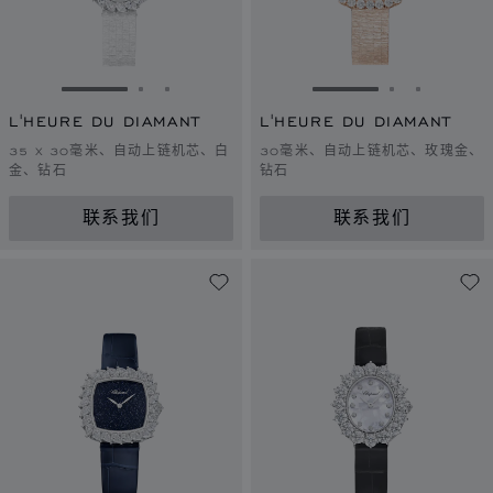
转到幻灯片 1
转到幻灯片 2
转到幻灯片 3
转到幻灯片 1
转到幻灯片 
转到幻灯
L'HEURE DU DIAMANT
L'HEURE DU DIAMANT
35 X 30毫米、自动上链机芯、白
30毫米、自动上链机芯、玫瑰金、
金、钻石
钻石
联系我们
联系我们