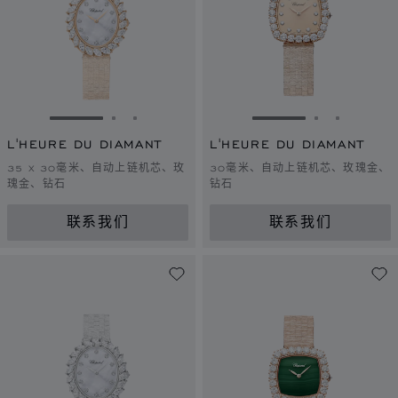
转到幻灯片 1
转到幻灯片 2
转到幻灯片 3
转到幻灯片 1
转到幻灯片 
转到幻灯
L'HEURE DU DIAMANT
L'HEURE DU DIAMANT
35 X 30毫米、自动上链机芯、玫
30毫米、自动上链机芯、玫瑰金、
瑰金、钻石
钻石
联系我们
联系我们