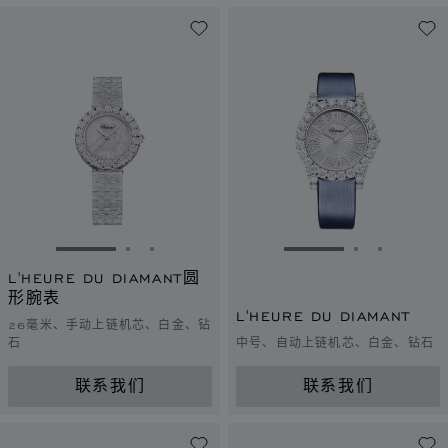
转到幻灯片 1
转到幻灯片 2
转到幻灯片 3
转到幻灯片 1
转到幻灯片 
转到幻灯
L'HEURE DU DIAMANT圆
形腕表
L'HEURE DU DIAMANT
26毫米、手动上链机芯、白金、钻
石
中号、自动上链机芯、白金、钻石
联系我们
联系我们