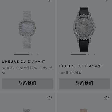
转到幻灯片 1
转到幻灯片 2
转到幻灯片 3
转到幻灯片 1
转到幻灯片 
转到幻灯
L'HEURE DU DIAMANT
L'HEURE DU DIAMANT
30毫米、自动上链机芯、白金、钻
石
18K白金和钻石
联系我们
联系我们