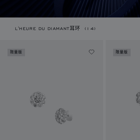
L'HEURE DU DIAMANT耳环
(14)
限量版
限量版