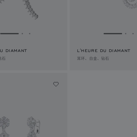
转到幻灯片 1
转到幻灯片 2
转到幻灯片 3
转到幻灯片 
转到
DU DIAMANT
L'HEURE DU DIAMANT
钻石
耳环、白金、钻石