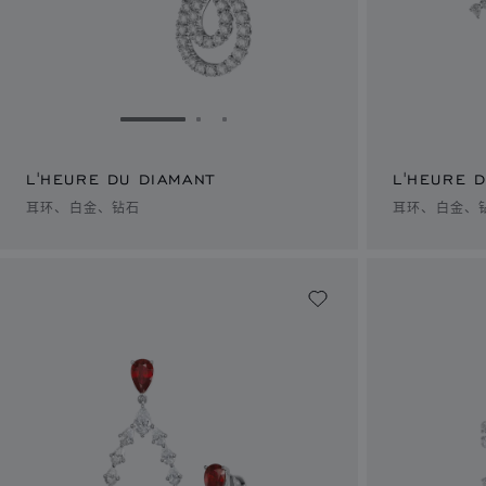
转到幻灯片 1
转到幻灯片 2
转到幻灯片 3
L'HEURE DU DIAMANT
L'HEURE 
耳环、白金、钻石
耳环、白金、