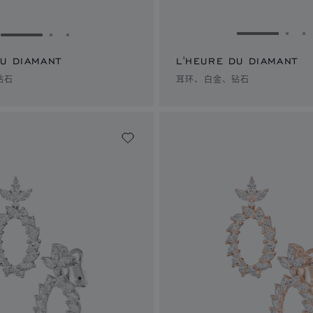
转到幻灯片 
转到
转到幻灯片 1
转到幻灯片 2
转到幻灯片 3
DU DIAMANT
L'HEURE DU DIAMANT
钻石
耳环、白金、钻石