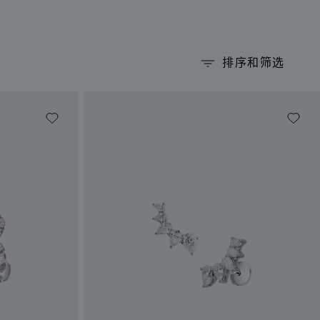
排序和筛选