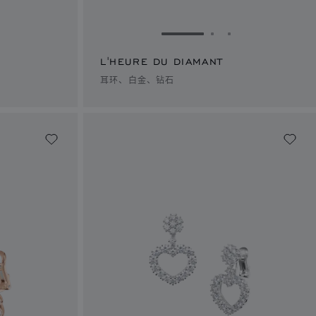
1
幻灯片 2
转到幻灯片 3
转到幻灯片 1
转到幻灯片 2
转到幻灯片 3
L'HEURE DU DIAMANT
耳环、白金、钻石