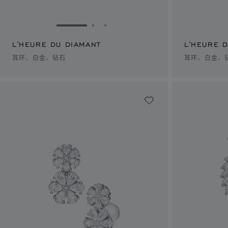
转到幻灯片 1
转到幻灯片 2
转到幻灯片 3
L'HEURE DU DIAMANT
L'HEURE 
耳环、白金、钻石
耳环、白金、