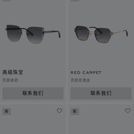
高级珠宝
RED CARPET
亮面镀钯
亮面玫瑰金
联系我们
联系我们
新
新