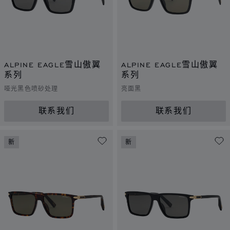
ALPINE EAGLE雪山傲翼
ALPINE EAGLE雪山傲翼
系列
系列
哑光黑色喷砂处理
亮面黑
联系我们
联系我们
新
新