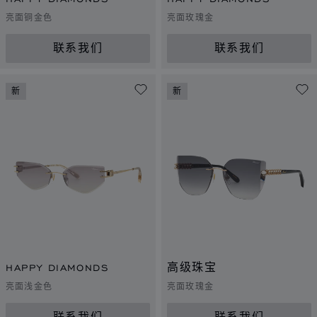
亮面铜金色
亮面玫瑰金
联系我们
联系我们
新
新
HAPPY DIAMONDS
高级珠宝
亮面浅金色
亮面玫瑰金