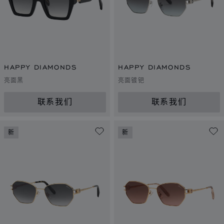
HAPPY DIAMONDS
HAPPY DIAMONDS
亮面黑
亮面镀钯
联系我们
联系我们
新
新