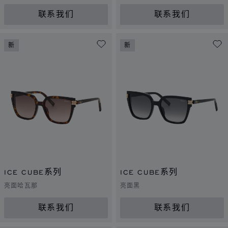
联系我们
联系我们
新
新
ICE CUBE系列
ICE CUBE系列
亮面哈瓦那
亮面黑
联系我们
联系我们