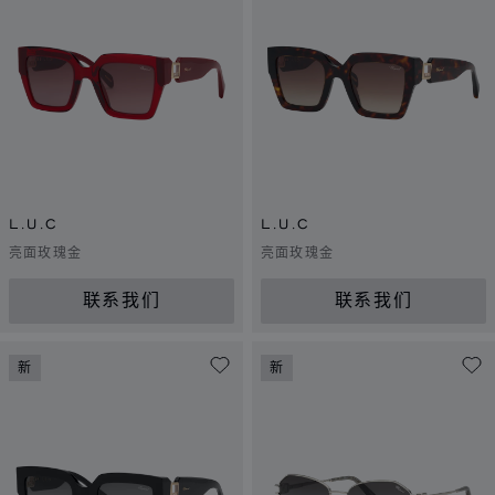
L.U.C
L.U.C
亮面玫瑰金
亮面玫瑰金
联系我们
联系我们
新
新