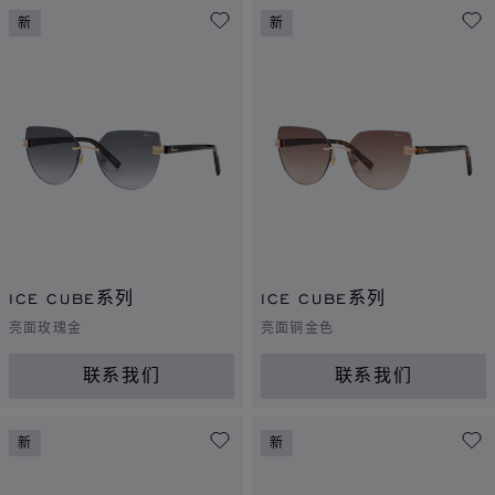
新
新
ICE CUBE系列
ICE CUBE系列
亮面玫瑰金
亮面铜金色
联系我们
联系我们
新
新