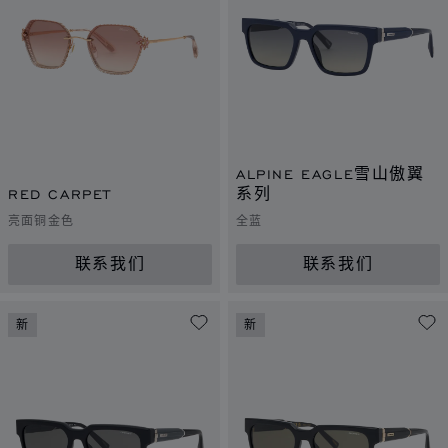
ALPINE EAGLE雪山傲翼
RED CARPET
系列
亮面铜金色
全蓝
联系我们
联系我们
新
新