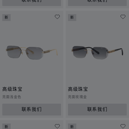
联系我们
联系我们
新
新
高级珠宝
高级珠宝
亮面浅金色
亮面玫瑰金
联系我们
联系我们
新
新