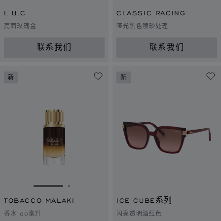
L.U.C
CLASSIC RACING
亮面玫瑰金
哑光黑色喷砂处理
联系我们
联系我们
新
新
转到幻灯片 1
转到幻灯片 2
TOBACCO MALAKI
ICE CUBE系列
香水 80毫升
闪亮透明酒红色