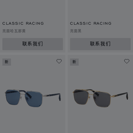
CLASSIC RACING
CLASSIC RACING
亮面哈瓦那黄
亮面黑
联系我们
联系我们
新
新