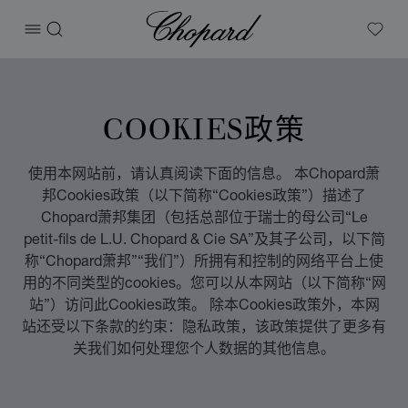
Chopard
打开菜单
搜索
My W
COOKIES政策
使用本网站前，请认真阅读下面的信息。 本Chopard萧
邦Cookies政策（以下简称“Cookies政策”）描述了
Chopard萧邦集团（包括总部位于瑞士的母公司“Le
petit-fils de L.U. Chopard & Cie SA”及其子公司，以下简
称“Chopard萧邦”“我们”）所拥有和控制的网络平台上使
用的不同类型的cookies。您可以从本网站（以下简称“网
站”）访问此Cookies政策。 除本Cookies政策外，本网
站还受以下条款的约束：隐私政策，该政策提供了更多有
关我们如何处理您个人数据的其他信息。