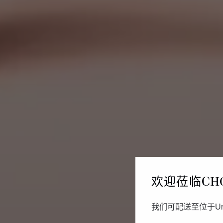
欢迎莅临CH
我们可配送至位于Un