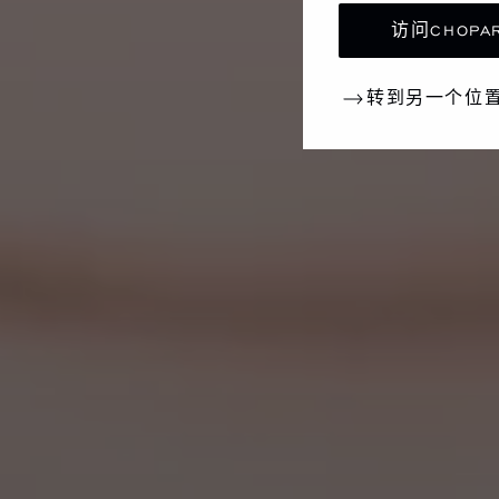
访问CHOPAR
转到另一个位