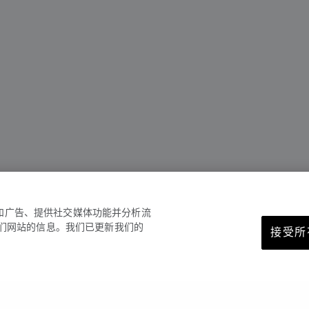
容和广告、提供社交媒体功能并分析流
们网站的信息。我们已更新我们的
接受所有