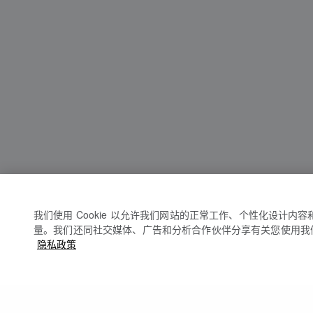
我们使用 Cookie 以允许我们网站的正常工作、个性化设计内
量。我们还同社交媒体、广告和分析合作伙伴分享有关您使用我
隐私政策