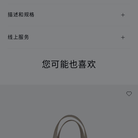
描述和规格
线上服务
您可能也喜欢