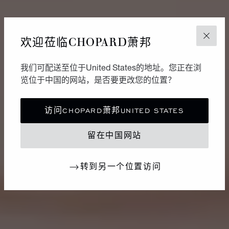
欢迎莅临CHOPARD萧邦
关闭
我们可配送至位于United States的地址。您正在浏
览位于中国的网站，是否要更改您的位置？
访问CHOPARD萧邦UNITED STATES
留在中国网站
转到另一个位置访问