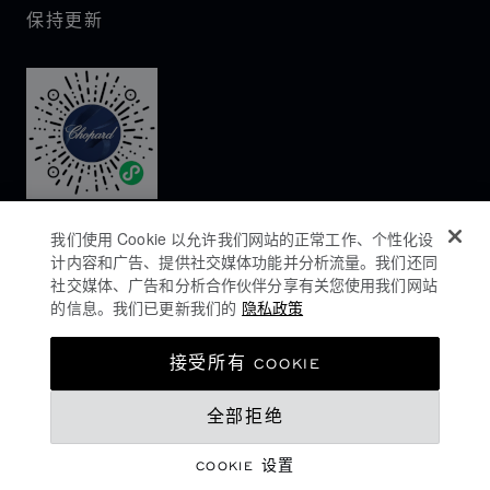
保持更新
我们使用 Cookie 以允许我们网站的正常工作、个性化设
计内容和广告、提供社交媒体功能并分析流量。我们还同
社交媒体、广告和分析合作伙伴分享有关您使用我们网站
的信息。我们已更新我们的
隐私政策
隐私政策
接受所有 COOKIE
COOKIES政策
全部拒绝
网站使用条款
沪ICP备16044763号-1
COOKIE 设置
©
2026
CHOPARD - 版权所有