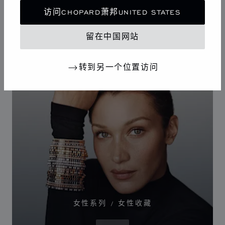
访问CHOPARD萧邦UNITED STATES
VIEW
留在中国网站
转到另一个位置访问
女性系列 / 女性收藏