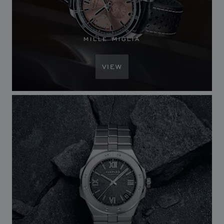
MILLE MIGLIA
VIEW