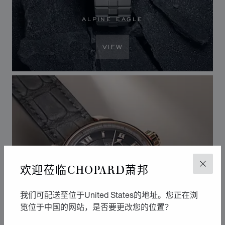
ALPINE EAGLE
VIEW
欢迎莅临CHOPARD萧邦
关闭
我们可配送至位于United States的地址。您正在浏
览位于中国的网站，是否要更改您的位置？
永恒之音