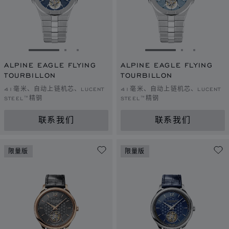
转到幻灯片 1
转到幻灯片 2
转到幻灯片 3
转到幻灯片 1
转到幻灯片 
转到幻灯
ALPINE EAGLE FLYING
ALPINE EAGLE FLYING
TOURBILLON
TOURBILLON
41毫米、自动上链机芯、LUCENT
41毫米、自动上链机芯、LUCENT
STEEL™精钢
STEEL™精钢
联系我们
联系我们
限量版
限量版