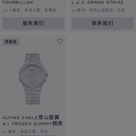
TOURBILLON
L.U.C GRAND STRIKE
42.5毫米，手动上链，玫瑰金
43毫米、手动上链机芯、白金
联系我们
联系我们
限量版
ALPINE EAGLE雪山傲翼
41 FROZEN SUMMIT腕表
41毫米，自动上链，符合