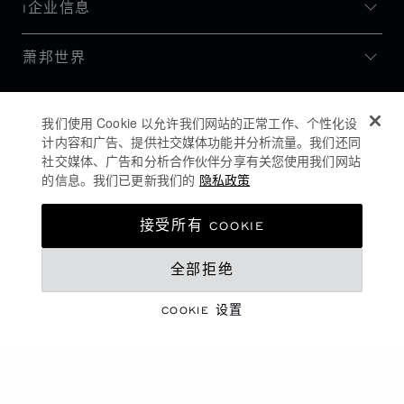
I企业信息
萧邦世界
保持更新
我们使用 Cookie 以允许我们网站的正常工作、个性化设
计内容和广告、提供社交媒体功能并分析流量。我们还同
社交媒体、广告和分析合作伙伴分享有关您使用我们网站
的信息。我们已更新我们的
隐私政策
接受所有 COOKIE
全部拒绝
COOKIE 设置
隐私政策