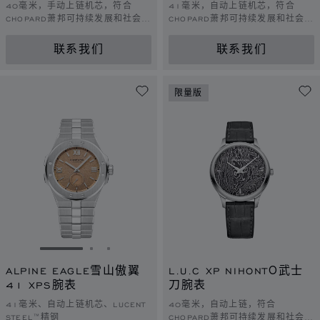
40毫米，手动上链机芯，符合
41毫米，自动上链机芯，符合
CHOPARD萧邦可持续发展和社会责
CHOPARD萧邦可持续发展和社会责
任理念的黄金
任理念的玫瑰金
联系我们
联系我们
限量版
转到幻灯片 1
转到幻灯片 2
转到幻灯片 3
ALPINE EAGLE雪山傲翼
L.U.C XP NIHONTŌ武士
41 XPS腕表
刀腕表
41毫米、自动上链机芯、LUCENT
40毫米，自动上链，符合
STEEL™精钢
CHOPARD萧邦可持续发展和社会责