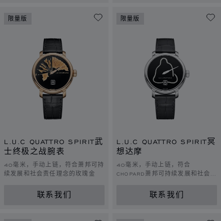
限量版
限量版
L.U.C QUATTRO SPIRIT武
L.U.C QUATTRO SPIRIT冥
士终极之战腕表
想达摩
40毫米，手动上链，符合萧邦可持
40毫米，手动上链，符合
续发展和社会责任理念的玫瑰金
CHOPARD萧邦可持续发展和社会责
任理念的白金
联系我们
联系我们