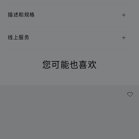
描述和规格
线上服务
您可能也喜欢