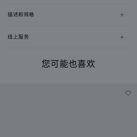
描述和规格
线上服务
您可能也喜欢