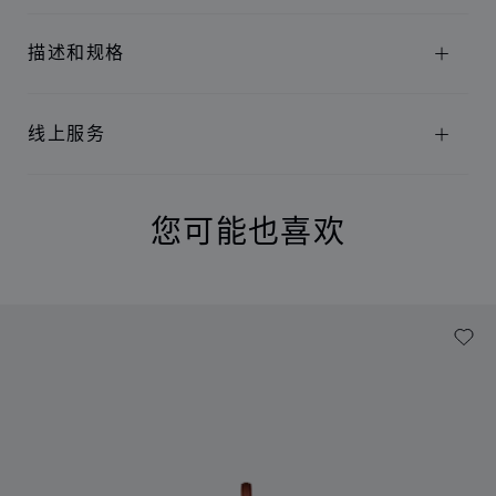
描述和规格
线上服务
您可能也喜欢