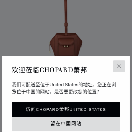
欢迎莅临CHOPARD萧邦
关闭
我们可配送至位于United States的地址。您正在浏
览位于中国的网站，是否要更改您的位置？
转到幻灯片 1
转到幻灯片 2
转到幻灯片 3
访问CHOPARD萧邦UNITED STATES
ICE CUBE迷你手提包
干邑色小牛皮
留在中国网站