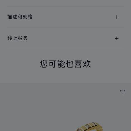
描述和规格
线上服务
您可能也喜欢