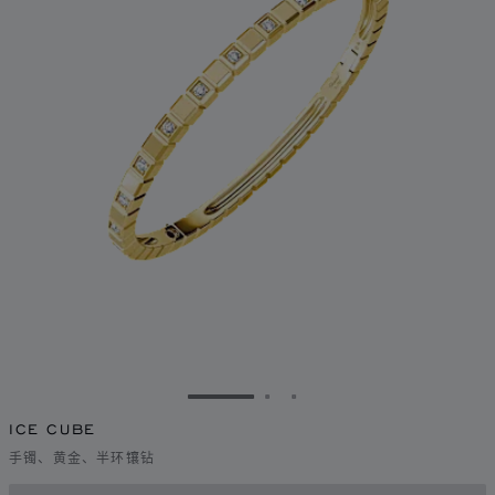
转到幻灯片 1
转到幻灯片 2
转到幻灯片 3
ICE CUBE
手镯、黄金、半环镶钻