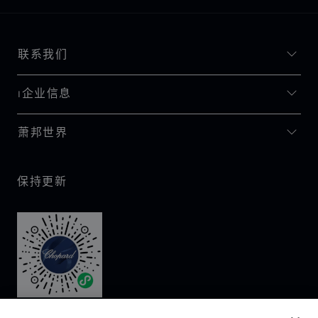
联系我们
I企业信息
萧邦世界
保持更新