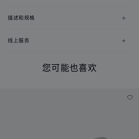
描述和规格
线上服务
您可能也喜欢