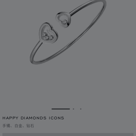
转到幻灯片 1
转到幻灯片 2
转到幻灯片 3
HAPPY DIAMONDS ICONS
手镯、白金、钻石