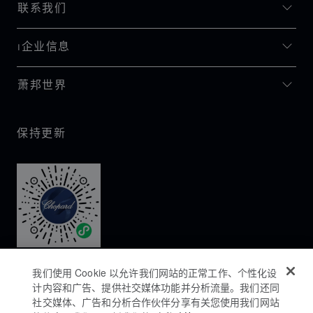
联系我们
I企业信息
萧邦世界
保持更新
我们使用 Cookie 以允许我们网站的正常工作、个性化设
计内容和广告、提供社交媒体功能并分析流量。我们还同
社交媒体、广告和分析合作伙伴分享有关您使用我们网站