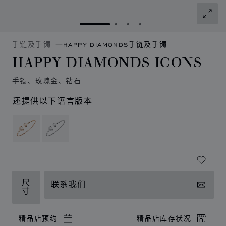
转到幻灯片 1
转到幻灯片 2
转到幻灯片 3
转到幻灯片 4
手链及手镯
HAPPY DIAMONDS手链及手镯
HAPPY DIAMONDS ICONS
手镯、玫瑰金、钻石
还提供以下语言版本
尺
联系我们
寸
精品店预约
精品店库存状况