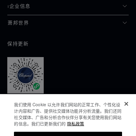
I企业信息
萧邦世界
保持更新
我们使用 Cookie 以允许我们网站的正常工作、个性化设
计内容和广告、提供社交媒体功能并分析流量。我们还同
社交媒体、广告和分析合作伙伴分享有关您使用我们网站
的信息。我们已更新我们的
隐私政策