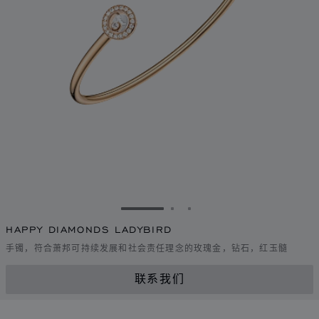
转到幻灯片 1
转到幻灯片 2
转到幻灯片 3
HAPPY DIAMONDS LADYBIRD
手镯，符合萧邦可持续发展和社会责任理念的玫瑰金，钻石，红玉髓
联系我们