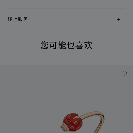
线上服务
您可能也喜欢