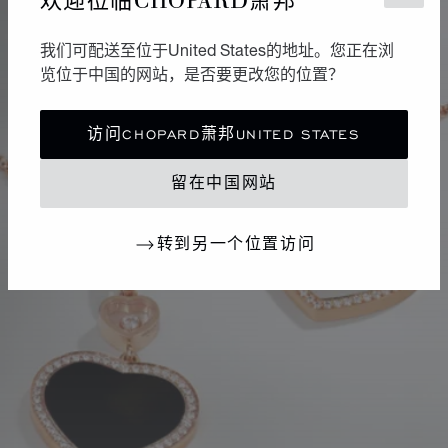
我们可配送至位于United States的地址。您正在浏
览位于中国的网站，是否要更改您的位置？
访问CHOPARD萧邦UNITED STATES
留在中国网站
转到另一个位置访问