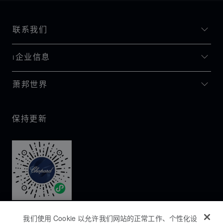
联系我们
I企业信息
萧邦世界
保持更新
我们使用 Cookie 以允许我们网站的正常工作、个性化设