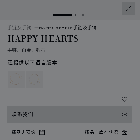
转到幻灯片 1
转到幻灯片 2
转到幻灯片 3
手链及手镯
HAPPY HEARTS手链及手镯
HAPPY HEARTS
手链、白金、钻石
还提供以下语言版本
联系我们
精品店预约
精品店库存状况