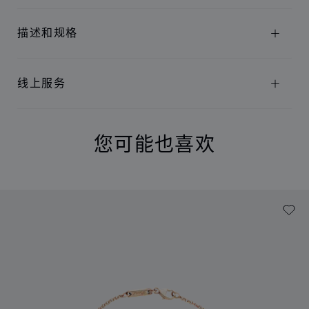
描述和规格
线上服务
您可能也喜欢