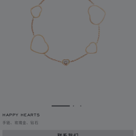
转到幻灯片 1
转到幻灯片 2
转到幻灯片 3
HAPPY HEARTS
手链、玫瑰金、钻石