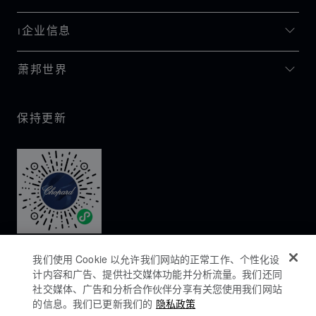
I企业信息
萧邦世界
保持更新
我们使用 Cookie 以允许我们网站的正常工作、个性化设
计内容和广告、提供社交媒体功能并分析流量。我们还同
社交媒体、广告和分析合作伙伴分享有关您使用我们网站
的信息。我们已更新我们的
隐私政策