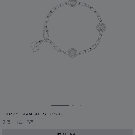
转到幻灯片 1
转到幻灯片 2
转到幻灯片 3
HAPPY DIAMONDS ICONS
手链、白金、钻石