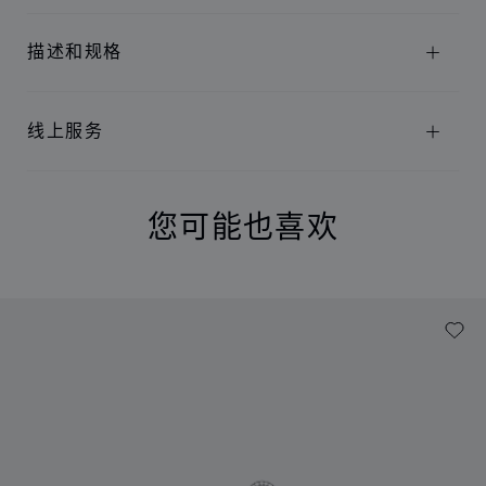
描述和规格
线上服务
您可能也喜欢