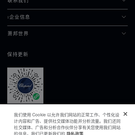
联系我们
I企业信息
萧邦世界
保持更新
我们使用 Cookie 以允许我们网站的正常工作、个性化设
计内容和广告、提供社交媒体功能并分析流量。我们还同
社交媒体、广告和分析合作伙伴分享有关您使用我们网站
的信息。我们已更新我们的
隐私政策