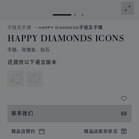
转到幻灯片 1
转到幻灯片 2
转到幻灯片 3
手链及手镯
HAPPY DIAMONDS手链及手镯
HAPPY DIAMONDS ICONS
手链、玫瑰金、钻石
还提供以下语言版本
联系我们
精品店预约
精品店库存状况