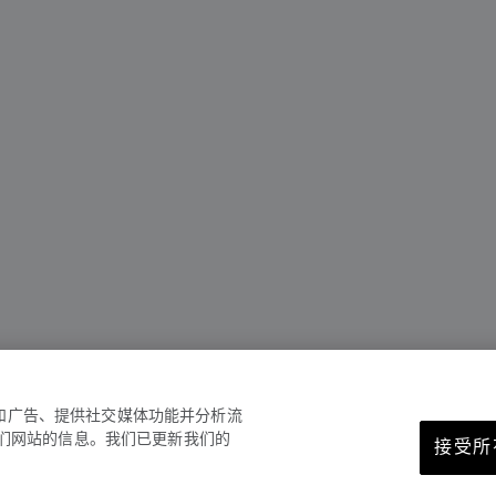
容和广告、提供社交媒体功能并分析流
们网站的信息。我们已更新我们的
接受所有