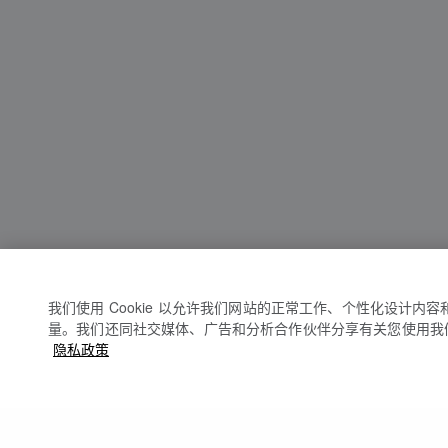
我们使用 Cookie 以允许我们网站的正常工作、个性化设计内
量。我们还同社交媒体、广告和分析合作伙伴分享有关您使用我
隐私政策