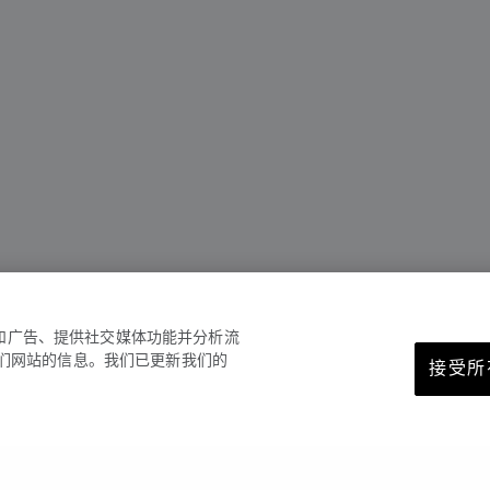
容和广告、提供社交媒体功能并分析流
们网站的信息。我们已更新我们的
接受所有