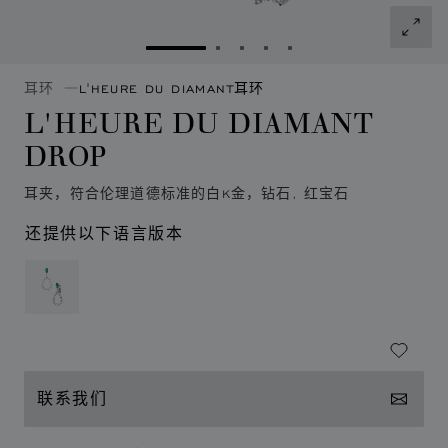
转到幻灯片 1
转到幻灯片 2
转到幻灯片 3
转到幻灯片 4
转到幻灯片 5
耳环
L'HEURE DU DIAMANT耳环
L'HEURE DU DIAMANT
DROP
耳夹，符合伦理道德标准的白K金，钻石, 红宝石
还提供以下语言版本
联系我们