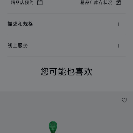
精品店预约
精品店库存状况
描述和规格
线上服务
您可能也喜欢