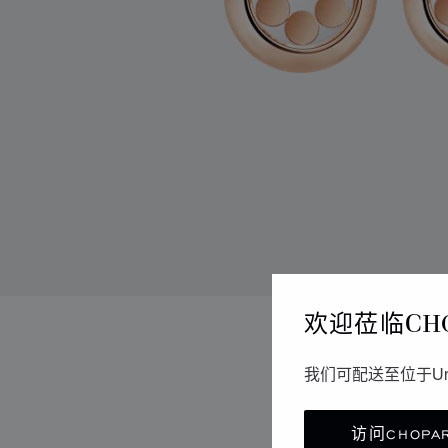
欢迎莅临CH
我们可配送至位于Un
访问CHOPAR