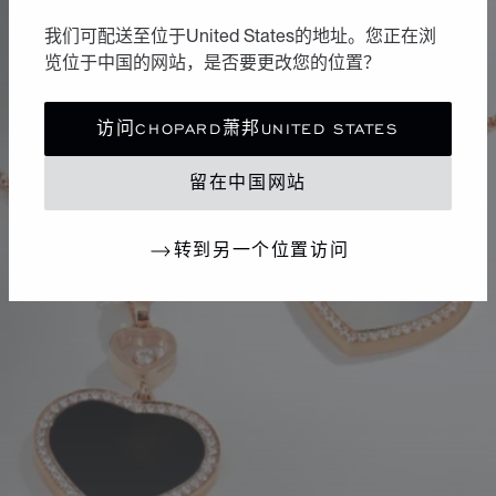
我们可配送至位于United States的地址。您正在浏
览位于中国的网站，是否要更改您的位置？
访问CHOPARD萧邦UNITED STATES
留在中国网站
转到另一个位置访问