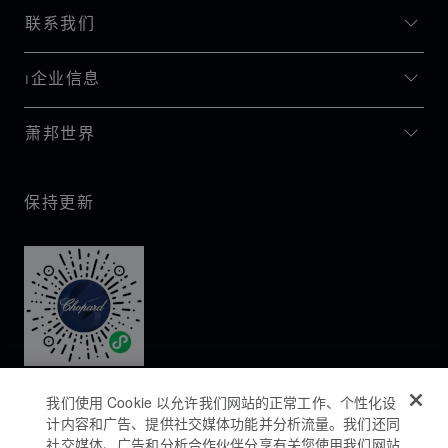
联系我们
I企业信息
萧邦世界
保持更新
我们使用 Cookie 以允许我们网站的正常工作、个性化设
计内容和广告、提供社交媒体功能并分析流量。我们还同
社交媒体、广告和分析合作伙伴分享有关您使用我们网站