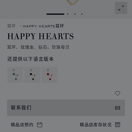
转到幻灯片 1
转到幻灯片 2
转到幻灯片 3
转到幻灯片 4
耳环
HAPPY HEARTS耳环
HAPPY HEARTS
耳环、玫瑰金、钻石、珍珠母贝
还提供以下语言版本
联系我们
精品店预约
精品店库存状况