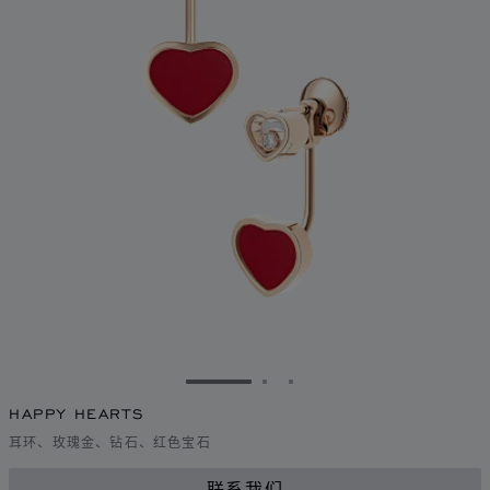
转到幻灯片 1
转到幻灯片 2
转到幻灯片 3
HAPPY HEARTS
耳环、玫瑰金、钻石、红色宝石