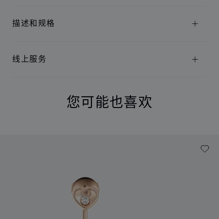
描述和规格
线上服务
您可能也喜欢