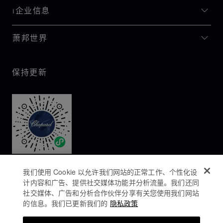
I企业信息
萧邦世界
保持更新
我们使用 Cookie 以允许我们网站的正常工作、个性化设
计内容和广告、提供社交媒体功能并分析流量。我们还同
社交媒体、广告和分析合作伙伴分享有关您使用我们网站
的信息。我们已更新我们的
隐私政策