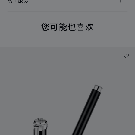
线上服务
您可能也喜欢