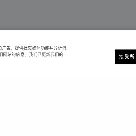
容和广告、提供社交媒体功能并分析流
们网站的信息。我们已更新我们的
接受所有
您可能也喜欢