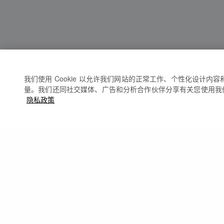
我们使用 Cookie 以允许我们网站的正常工作、个性化设计内
量。我们还同社交媒体、广告和分析合作伙伴分享有关您使用我
隐私政策