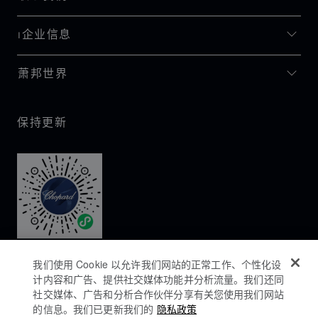
I企业信息
萧邦世界
保持更新
我们使用 Cookie 以允许我们网站的正常工作、个性化设
计内容和广告、提供社交媒体功能并分析流量。我们还同
社交媒体、广告和分析合作伙伴分享有关您使用我们网站
的信息。我们已更新我们的
隐私政策