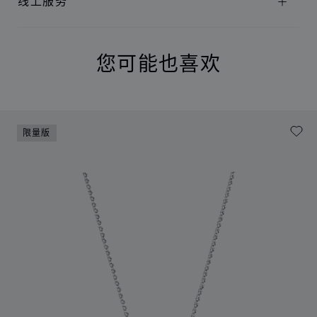
线上服务
您可能也喜欢
限量版