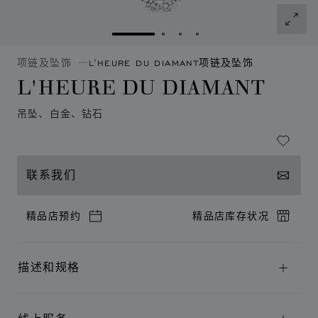
转到幻灯片 1
转到幻灯片 2
转到幻灯片 3
转到幻灯片 4
项链及坠饰
L'HEURE DU DIAMANT项链及坠饰
L'HEURE DU DIAMANT
吊坠、白金、钻石
联系我们
精品店预约
精品店库存状况
描述和规格