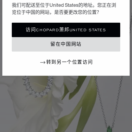
我们可配送至位于United States的地址。您正在浏
览位于中国的网站，是否要更改您的位置？
访问CHOPARD萧邦UNITED STATES
留在中国网站
转到另一个位置访问