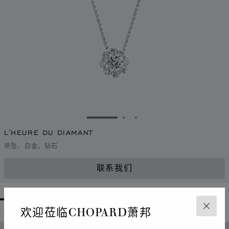
转到幻灯片 1
转到幻灯片 2
转到幻灯片 3
L'HEURE DU DIAMANT
吊坠、白金、钻石
联系我们
GO TO SLIDE 1
GO TO SLIDE 2
GO TO SLIDE 3
GO TO SLIDE 4
GO TO SLIDE 5
GO TO SLIDE 6
GO TO SLIDE 7
欢迎莅临CHOPARD萧邦
关闭