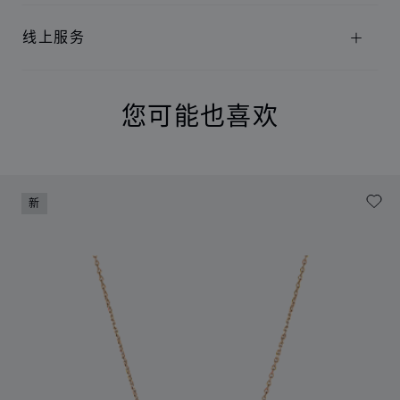
线上服务
您可能也喜欢
新