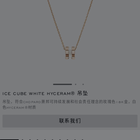
转到幻灯片 1
转到幻灯片 2
转到幻灯片 3
ICE CUBE WHITE HYCERAM® 吊坠
吊坠，符合CHOPARD萧邦可持续发展和社会责任理念的玫瑰色18K金，白
色HYCERAM®材质
联系我们