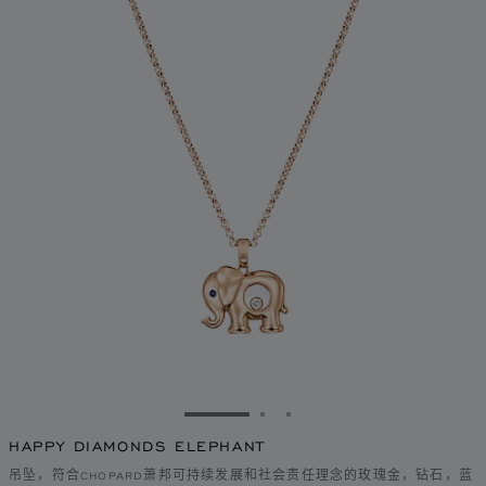
转到幻灯片 1
转到幻灯片 2
转到幻灯片 3
HAPPY DIAMONDS ELEPHANT
吊坠，符合CHOPARD萧邦可持续发展和社会责任理念的玫瑰金，钻石，蓝