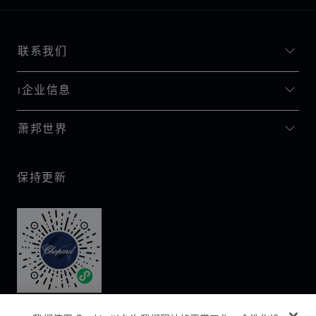
联系我们
I企业信息
萧邦世界
保持更新