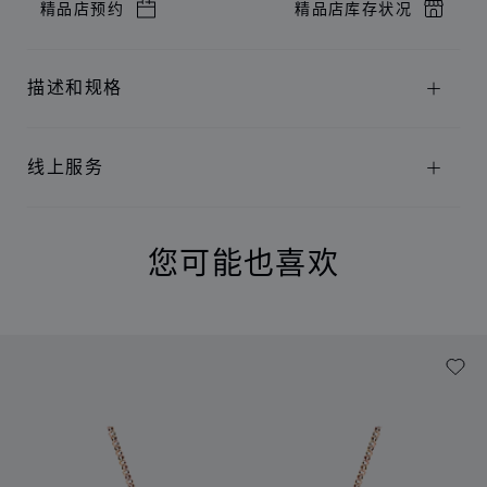
精品店预约
精品店库存状况
描述和规格
线上服务
您可能也喜欢