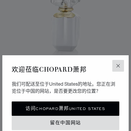
欢迎莅临CHOPARD萧邦
关闭
我们可配送至位于United States的地址。您正在浏
览位于中国的网站，是否要更改您的位置？
转到幻灯片 1
转到幻灯片 2
访问CHOPARD萧邦UNITED STATES
璀璨爱意
香水（50ML）
留在中国网站