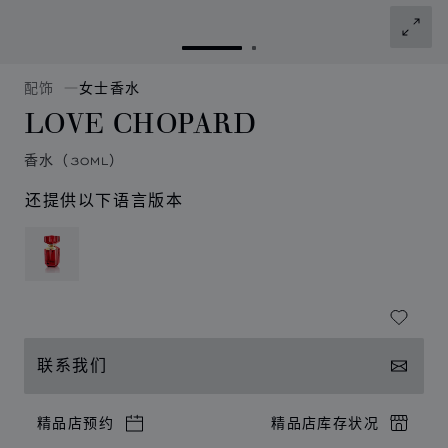
转到幻灯片 1
转到幻灯片 2
配饰
女士香水
LOVE CHOPARD
香水（30ML）
还提供以下语言版本
联系我们
精品店预约
精品店库存状况