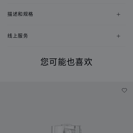
描述和规格
线上服务
您可能也喜欢