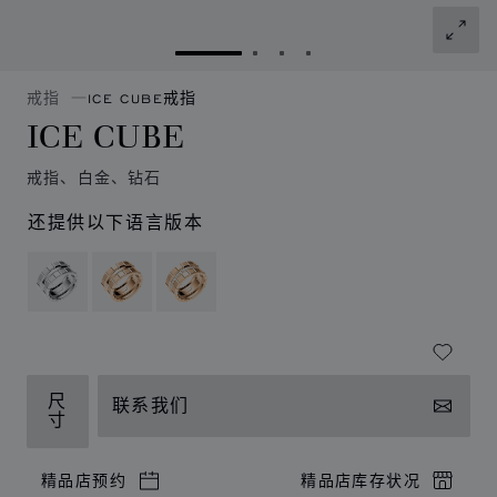
转到幻灯片 1
转到幻灯片 2
转到幻灯片 3
转到幻灯片 4
戒指
ICE CUBE戒指
ICE CUBE
戒指、白金、钻石
还提供以下语言版本
尺
联系我们
寸
精品店预约
精品店库存状况