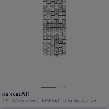
转到幻灯片 1
转到幻灯片 2
转到幻灯片 3
ICE CUBE系列
手镯，符合CHOPARD萧邦可持续发展和社会责任理念的白金，钻石