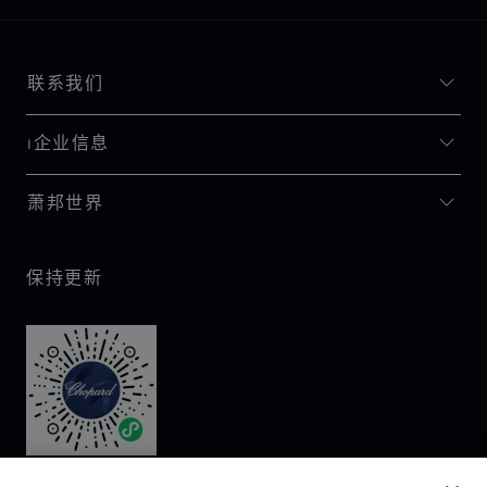
联系我们
I企业信息
萧邦世界
保持更新