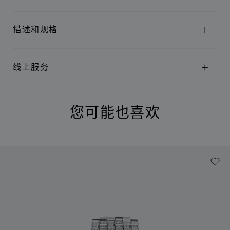
描述和规格
线上服务
您可能也喜欢