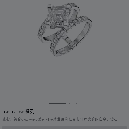
转到幻灯片 1
转到幻灯片 2
转到幻灯片 3
ICE CUBE系列
戒指，符合CHOPARD萧邦可持续发展和社会责任理念的的白金，钻石