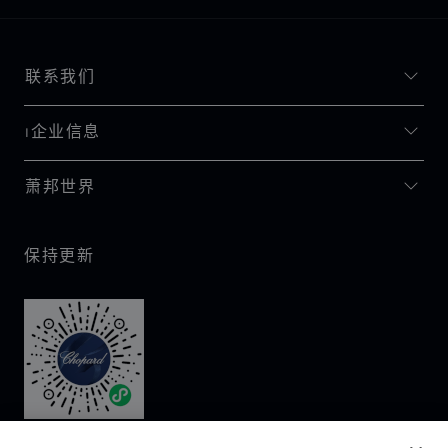
联系我们
I企业信息
萧邦世界
保持更新