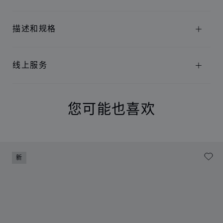
描述和规格
线上服务
您可能也喜欢
新