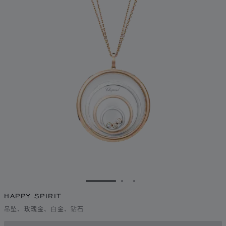
转到幻灯片 1
转到幻灯片 2
转到幻灯片 3
HAPPY SPIRIT
吊坠、玫瑰金、白金、钻石