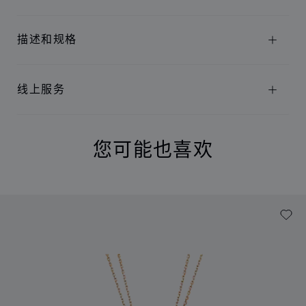
描述和规格
线上服务
您可能也喜欢