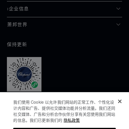
I企业信息
萧邦世界
保持更新
我们使用 Cookie 以允许我们网站的正常工作、个性化设
计内容和广告、提供社交媒体功能并分析流量。我们还同
社交媒体、广告和分析合作伙伴分享有关您使用我们网站
的信息。我们已更新我们的
隐私政策