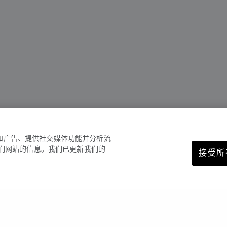
容和广告、提供社交媒体功能并分析流
们网站的信息。我们已更新我们的
接受所有