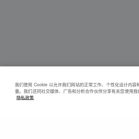
我们使用 Cookie 以允许我们网站的正常工作、个性化设计内
量。我们还同社交媒体、广告和分析合作伙伴分享有关您使用我
隐私政策