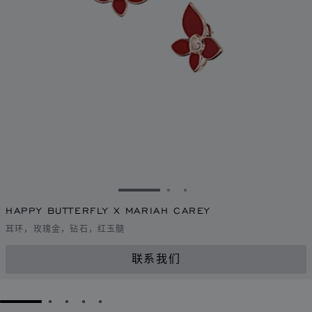
转到幻灯片 1
转到幻灯片 2
转到幻灯片 3
HAPPY BUTTERFLY X MARIAH CAREY
耳环，玫瑰金，钻石，红玉髓
联系我们
GO TO SLIDE 1
GO TO SLIDE 2
GO TO SLIDE 3
GO TO SLIDE 4
GO TO SLIDE 5