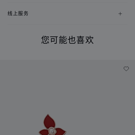
线上服务
您可能也喜欢