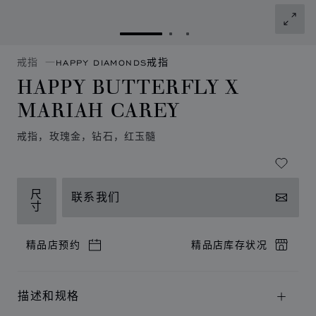
转到幻灯片 1
转到幻灯片 2
转到幻灯片 3
戒指
HAPPY DIAMONDS戒指
HAPPY BUTTERFLY X
MARIAH CAREY
戒指，玫瑰金，钻石，红玉髓
尺
联系我们
寸
精品店预约
精品店库存状况
描述和规格