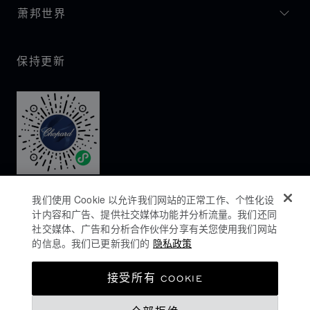
萧邦世界
保持更新
我们使用 Cookie 以允许我们网站的正常工作、个性化设
计内容和广告、提供社交媒体功能并分析流量。我们还同
社交媒体、广告和分析合作伙伴分享有关您使用我们网站
的信息。我们已更新我们的
隐私政策
隐私政策
接受所有 COOKIE
COOKIES政策