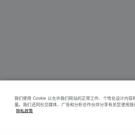
我们使用 Cookie 以允许我们网站的正常工作、个性化设计内
量。我们还同社交媒体、广告和分析合作伙伴分享有关您使用我
隐私政策