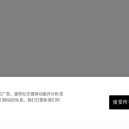
容和广告、提供社交媒体功能并分析流
们网站的信息。我们已更新我们的
接受所有