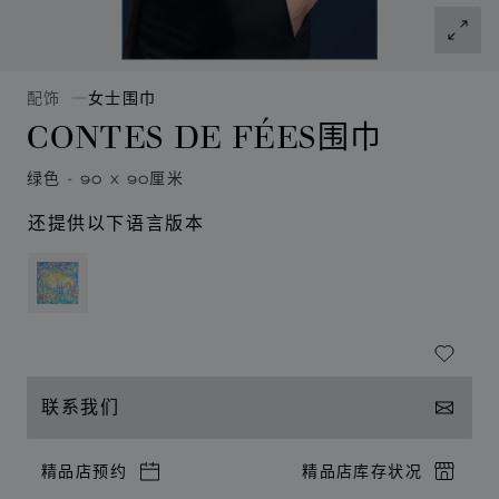
配饰
女士围巾
CONTES DE FÉES围巾
绿色 - 90 X 90厘米
还提供以下语言版本
联系我们
精品店预约
精品店库存状况