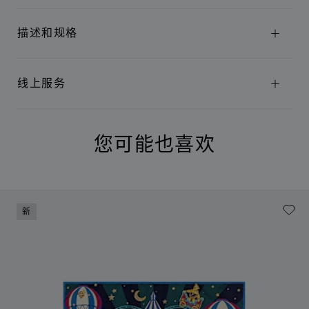
描述和规格
线上服务
您可能也喜欢
新