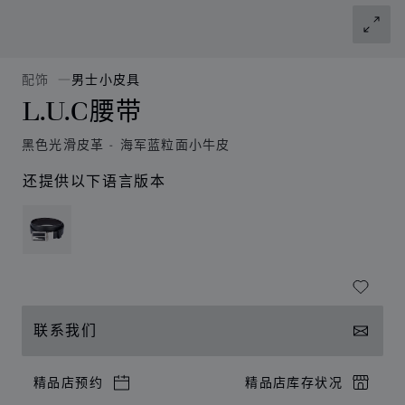
配饰
男士小皮具
L.U.C腰带
黑色光滑皮革 - 海军蓝粒面小牛皮
还提供以下语言版本
联系我们
精品店预约
精品店库存状况