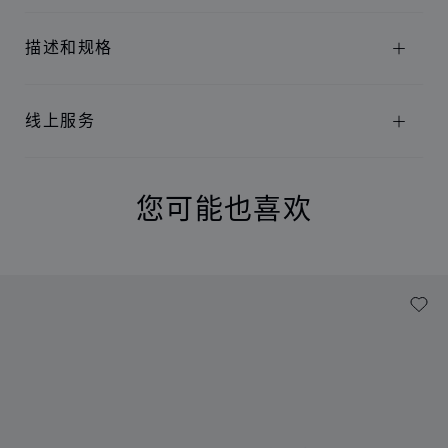
描述和规格
线上服务
您可能也喜欢