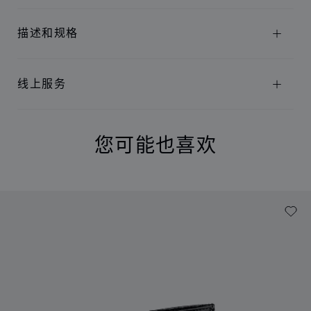
描述和规格
线上服务
您可能也喜欢