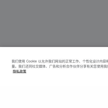
我们使用 Cookie 以允许我们网站的正常工作、个性化设计内
量。我们还同社交媒体、广告和分析合作伙伴分享有关您使用我
隐私政策