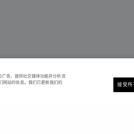
容和广告、提供社交媒体功能并分析流
们网站的信息。我们已更新我们的
接受所有