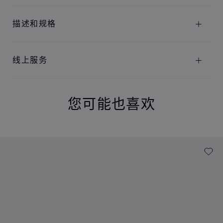
描述和规格
线上服务
您可能也喜欢