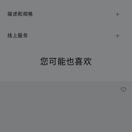
描述和规格
线上服务
您可能也喜欢