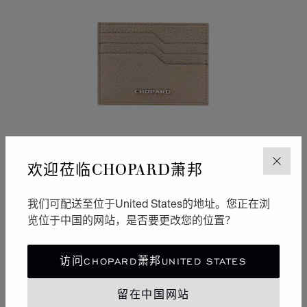
欢迎莅临CHOPARD萧邦
关闭
我们可配送至位于United States的地址。您正在浏
览位于中国的网站，是否要更改您的位置？
转到幻灯片 1
转到幻灯片 2
转到幻灯片 3
HERITAGE小号卡包
访问CHOPARD萧邦UNITED STATES
米色粒面小牛皮和蓝色小牛皮
留在中国网站