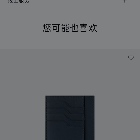
线上服务
您可能也喜欢