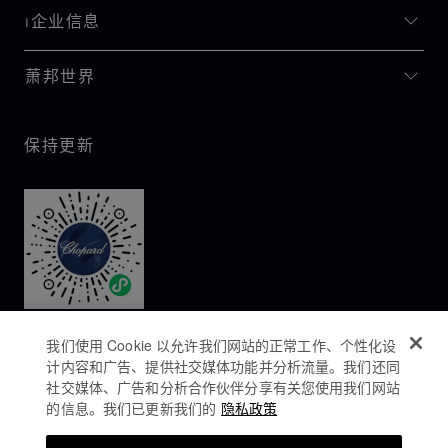
I企业信息
萧邦世界
保持更新
我们使用 Cookie 以允许我们网站的正常工作、个性化设
计内容和广告、提供社交媒体功能并分析流量。我们还同
社交媒体、广告和分析合作伙伴分享有关您使用我们网站
的信息。我们已更新我们的
隐私政策