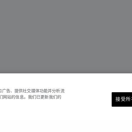
容和广告、提供社交媒体功能并分析流
们网站的信息。我们已更新我们的
接受所有