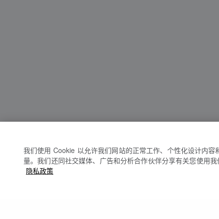
我们使用 Cookie 以允许我们网站的正常工作、个性化设计内
量。我们还同社交媒体、广告和分析合作伙伴分享有关您使用我
隐私政策