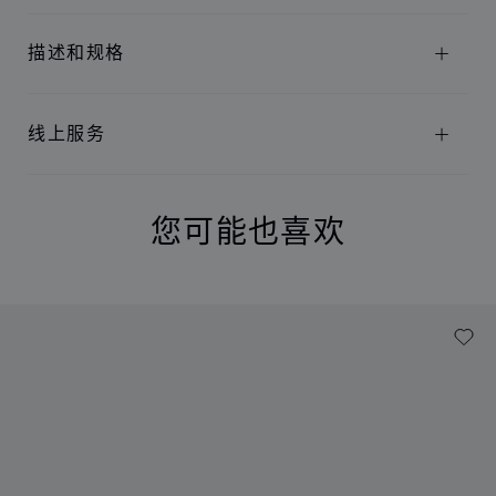
描述和规格
线上服务
您可能也喜欢