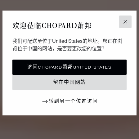
欢迎莅临CHOPARD萧邦
关闭
我们可配送至位于United States的地址。您正在浏
览位于中国的网站，是否要更改您的位置？
访问CHOPARD萧邦UNITED STATES
留在中国网站
转到另一个位置访问